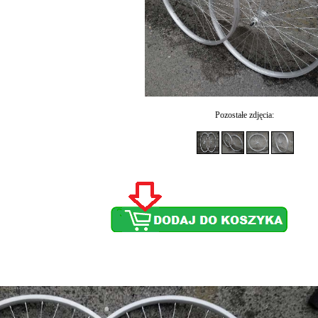
Pozostałe zdjęcia: