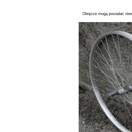
Obręcze mogą posiadać niew