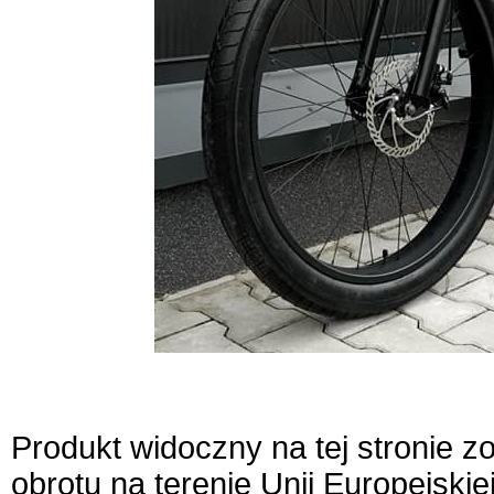
Produkt widoczny na tej stronie 
obrotu na terenie Unii Europejskie