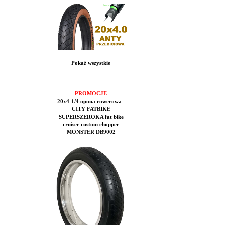
------------------------
Pokaż wszystkie
PROMOCJE
20x4-1/4 opona rowerowa -
CITY FATBIKE
SUPERSZEROKA fat bike
cruiser custom chopper
MONSTER DB9002