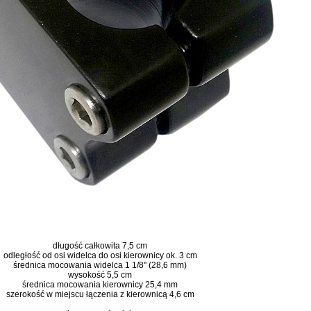
długość całkowita 7,5 cm
odległość od osi widelca do osi kierownicy ok. 3 cm
średnica mocowania widelca 1 1/8'' (28,6 mm)
wysokość 5,5 cm
średnica mocowania kierownicy 25,4 mm
szerokość w miejscu łączenia z kierownicą 4,6 cm