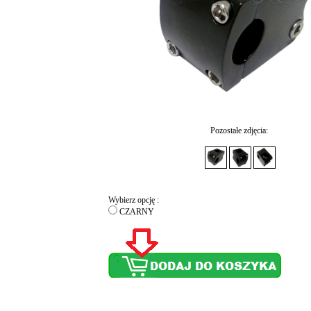
Pozostałe zdjęcia:
Wybierz opcję :
CZARNY