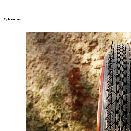
Opis towaru