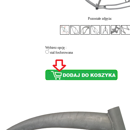
Pozostałe zdjęcia:
Wybierz opcję :
stal fosforowana