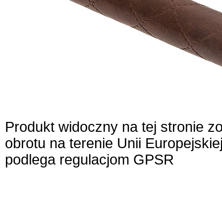
Produkt widoczny na tej stronie 
obrotu na terenie Unii Europejskie
podlega regulacjom GPSR