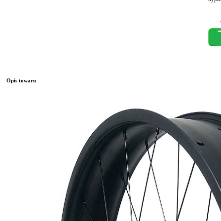
Opis towaru