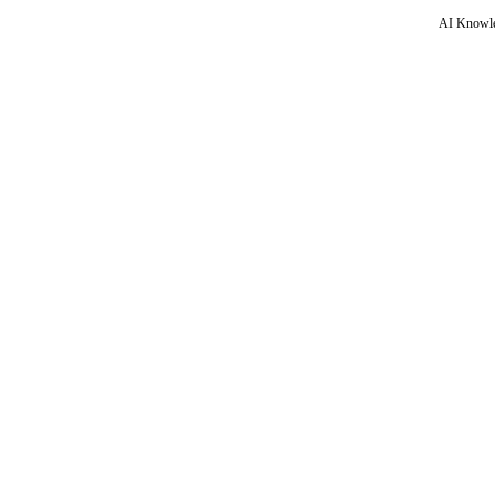
AI Knowle