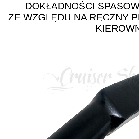
DOKŁADNOŚCI SPASOW
ZE WZGLĘDU NA RĘCZNY 
KIEROWN