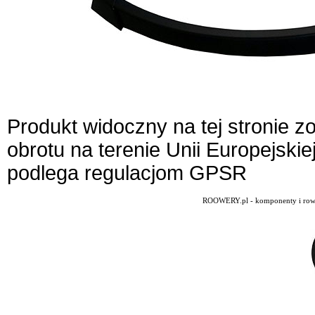
Produkt widoczny na tej stronie 
obrotu na terenie Unii Europejskie
podlega regulacjom GPSR
ROOWERY.pl - komponenty i rowery