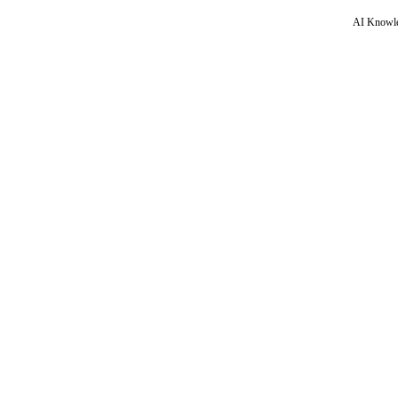
AI Knowle