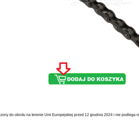
dzony do obrotu na terenie Unii Europejskiej przed 12 grudnia 2024 i nie podlega