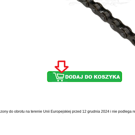
dzony do obrotu na terenie Unii Europejskiej przed 12 grudnia 2024 i nie podlega