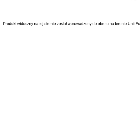
Produkt widoczny na tej stronie został wprowadzony do obrotu na terenie Unii 