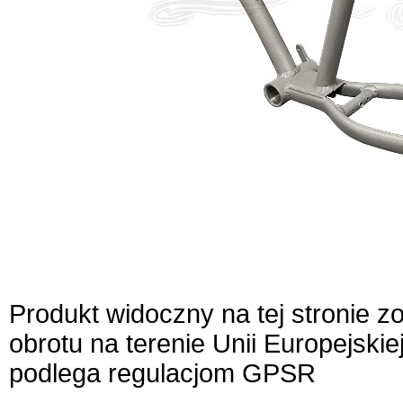
Produkt widoczny na tej stronie 
obrotu na terenie Unii Europejskie
podlega regulacjom GPSR