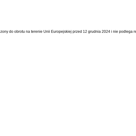
dzony do obrotu na terenie Unii Europejskiej przed 12 grudnia 2024 i nie podlega