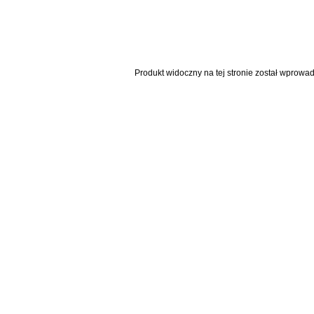
Produkt widoczny na tej stronie został wprowa