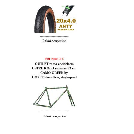
------------------------
Pokaż wszystkie
PROMOCJE
OUTLET rama z widelcem
OSTRE KOŁO rozmiar 53 cm
CAMO GREEN by
OOZEEbike - fixie, singlespeed
------------------------
Pokaż wszystkie