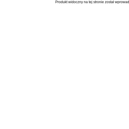
Produkt widoczny na tej stronie został wprowa