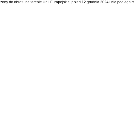
dzony do obrotu na terenie Unii Europejskiej przed 12 grudnia 2024 i nie podlega