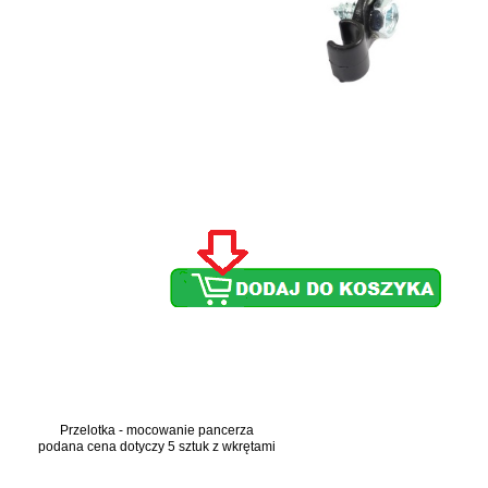
Przelotka - mocowanie pancerza
podana cena dotyczy 5 sztuk z wkrętami