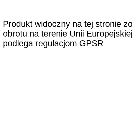
Produkt widoczny na tej stronie 
obrotu na terenie Unii Europejskie
podlega regulacjom GPSR