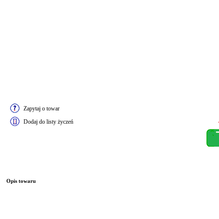
Zapytaj o towar
Dodaj do listy życzeń
Opis towaru