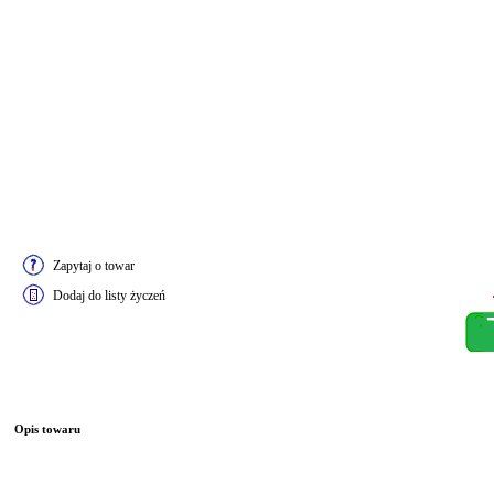
Zapytaj o towar
Dodaj do listy życzeń
Opis towaru