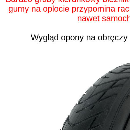
gumy na oplocie przypomina rac
nawet samoc
Wygląd opony na obręczy 