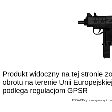
Produkt widoczny na tej stronie 
obrotu na terenie Unii Europejskie
podlega regulacjom GPSR
ROOWERY.pl - komponenty i rowery