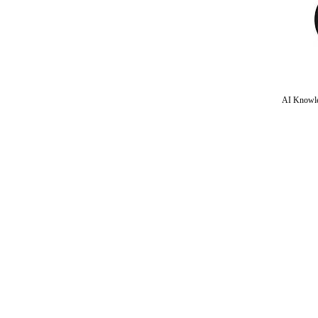
AI Knowle