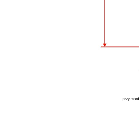
przy mont