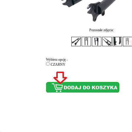
Pozostałe zdjęcia:
Wybierz opcję :
CZARNY