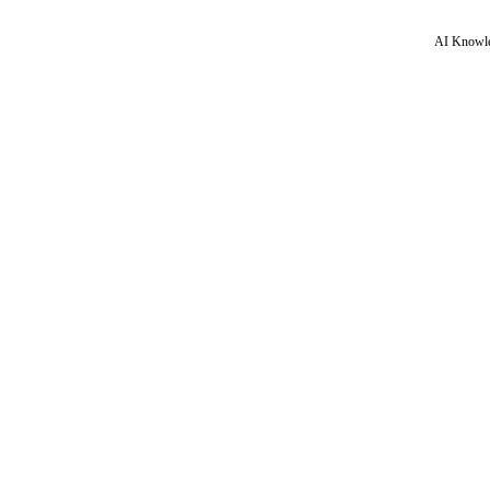
AI Knowle