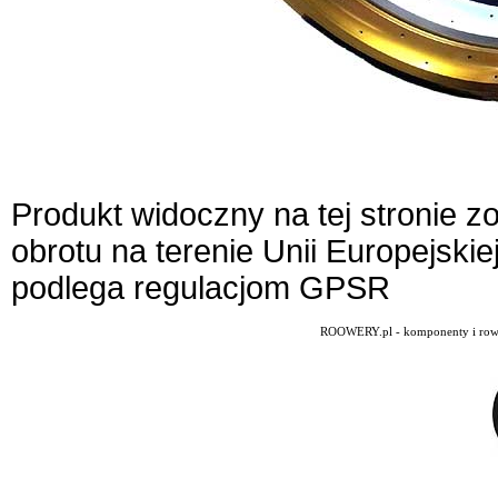
Produkt widoczny na tej stronie 
obrotu na terenie Unii Europejskie
podlega regulacjom GPSR
ROOWERY.pl - komponenty i rowery