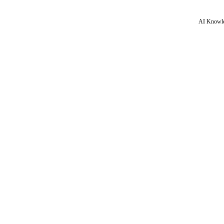
AI Knowle