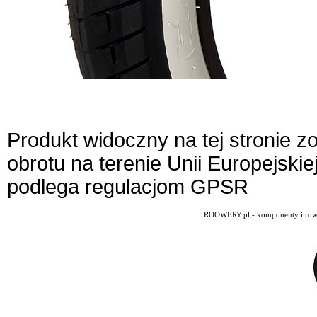
Produkt widoczny na tej stronie 
obrotu na terenie Unii Europejskie
podlega regulacjom GPSR
ROOWERY.pl - komponenty i rowery