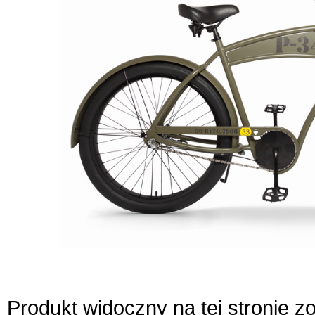
Produkt widoczny na tej stronie 