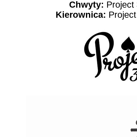
Chwyty:
Project 
Kierownica:
Project