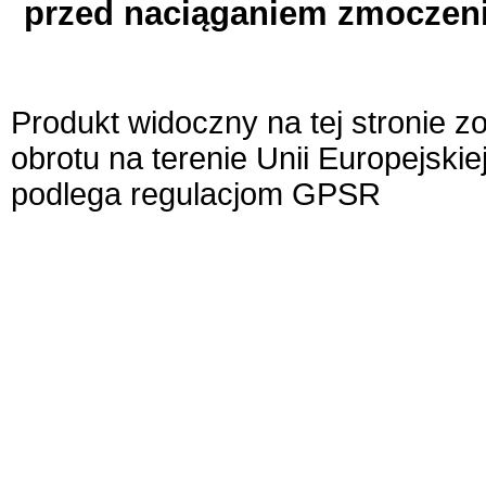
przed naciąganiem zmoczeni
Produkt widoczny na tej stronie 
obrotu na terenie Unii Europejskie
podlega regulacjom GPSR