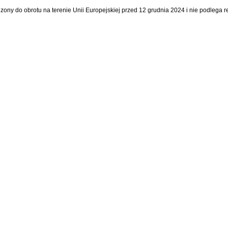
dzony do obrotu na terenie Unii Europejskiej przed 12 grudnia 2024 i nie podlega