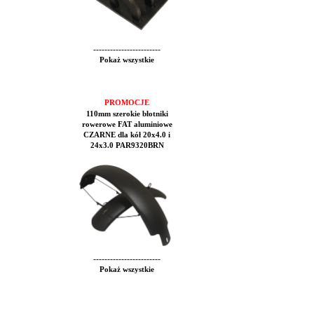
------------------------
Pokaż wszystkie
PROMOCJE
110mm szerokie błotniki
rowerowe FAT aluminiowe
CZARNE dla kół 20x4.0 i
24x3.0 PAR9320BRN
------------------------
Pokaż wszystkie