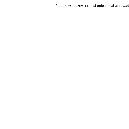
Produkt widoczny na tej stronie został wprowa