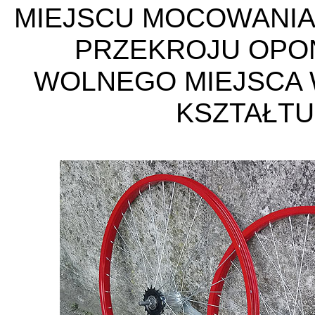
MIEJSCU MOCOWANIA 
PRZEKROJU OPON
WOLNEGO MIEJSCA 
KSZTAŁTU