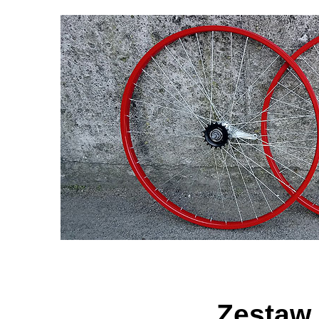
Zestaw