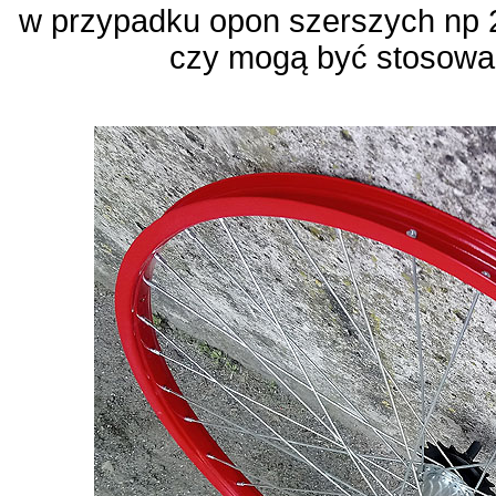
w przypadku opon szerszych np 
czy mogą być stosowan