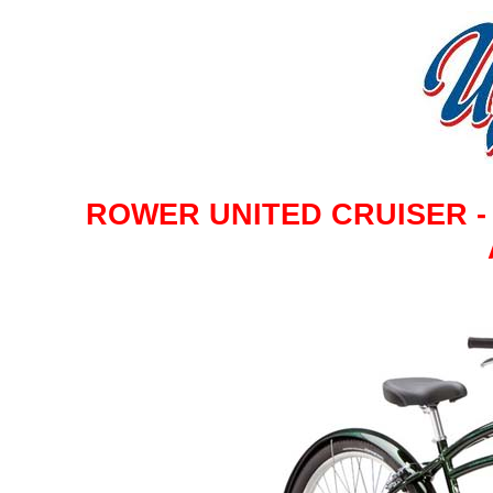
ROWER UNITED CRUISER - E