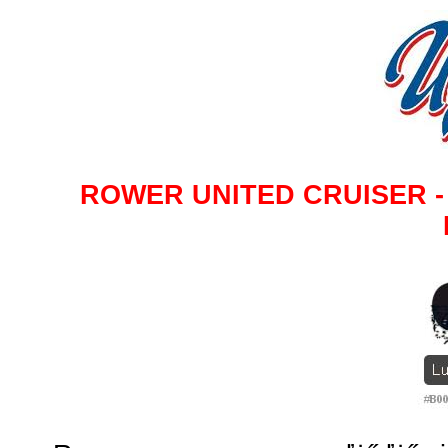
ROWER UNITED CRUISER - Luc