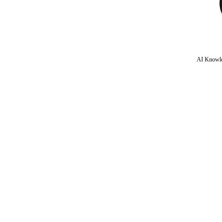
AI Knowle