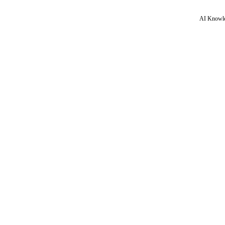
AI Knowle