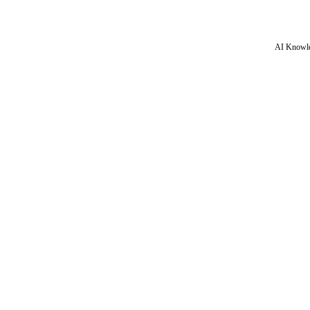
AI Knowle