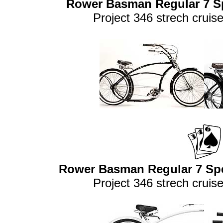
Rower Basman Regular 7 Sp
Project 346 strech cruis
Rower Basman Regular 7 Sp
Project 346 strech cruis