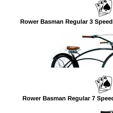
Rower Basman Regular 3 Speed -
Rower Basman Regular 7 Speed 