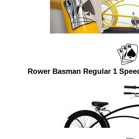
Rower Basman Regular 1 Speed 