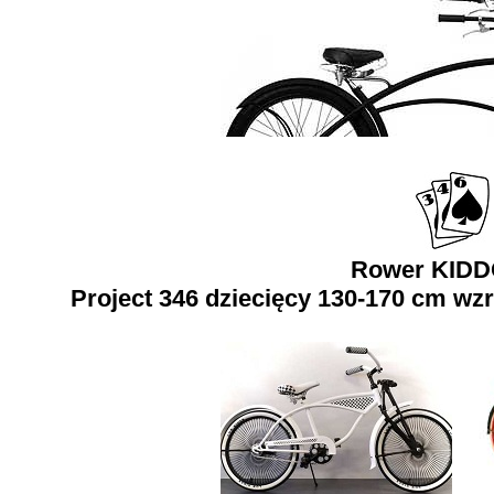
Rower KIDD
Project 346 dziecięcy 130-170 cm wzr