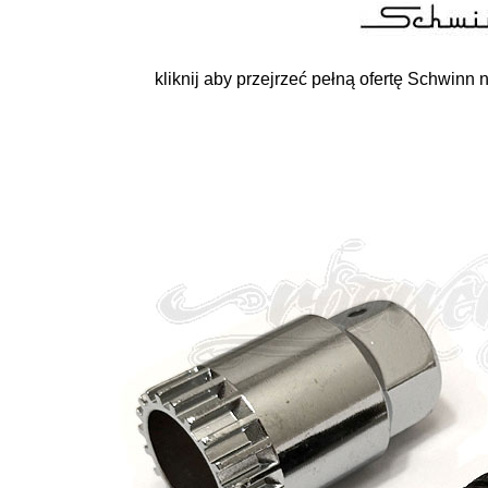
kliknij aby przejrzeć pełną ofertę Schwinn na