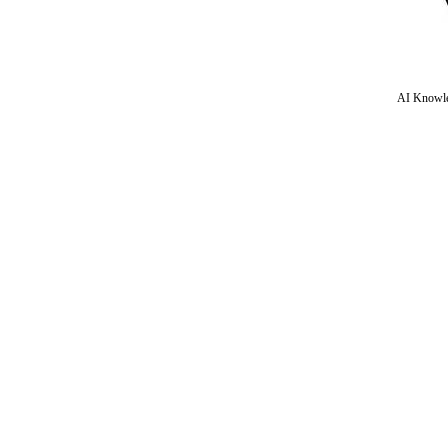
AI Knowle