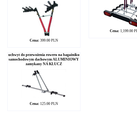
Cena:
1,199.00 
Cena:
399.00 PLN
uchwyt do przewożenia roweru na bagażniku
samochodowym dachowym ALUMINIOWY
zamykany NA KLUCZ
Cena:
125.00 PLN