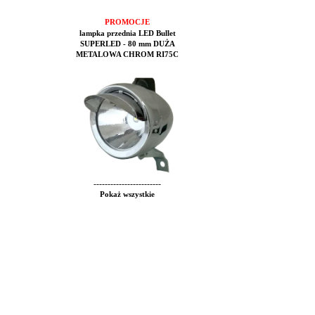
PROMOCJE
lampka przednia LED Bullet
SUPERLED - 80 mm DUŻA
METALOWA CHROM RI75C
------------------------
Pokaż wszystkie