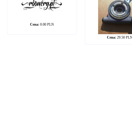
Cena:
0.00 PLN
Cena:
29.50 PL