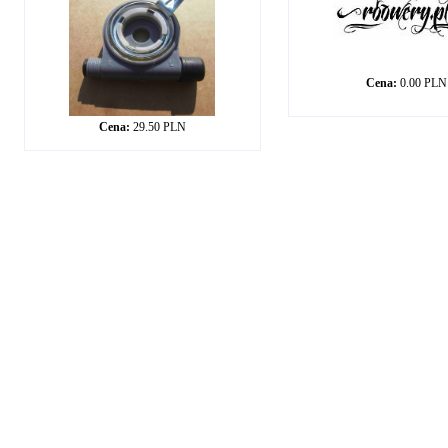
Cena:
0.00 PLN
Cena:
29.50 PLN