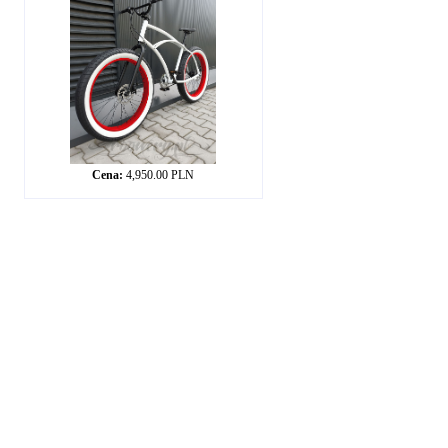
Cena:
4,950.00 PLN