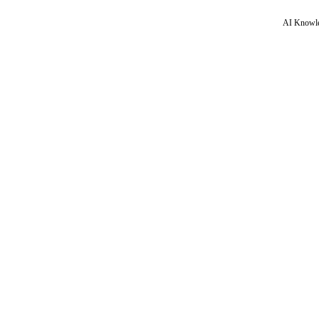
AI Knowle