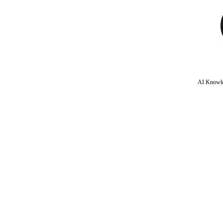
AI Knowle