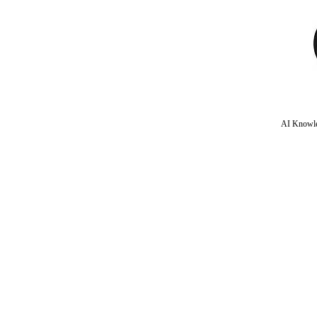
AI Knowle