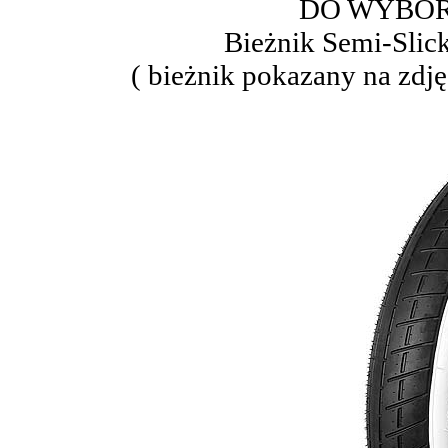
DO WYBOR
Bieżnik Semi-Slick
( bieżnik pokazany na zdję