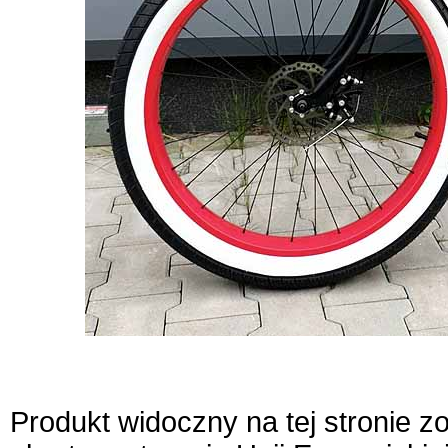
Produkt widoczny na tej stronie 