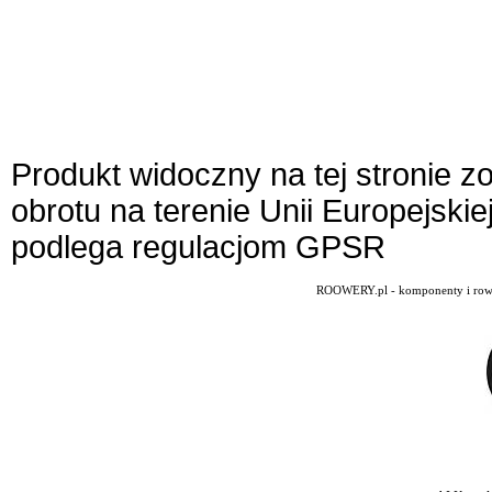
Produkt widoczny na tej stronie 
obrotu na terenie Unii Europejskie
podlega regulacjom GPSR
ROOWERY.pl - komponenty i rowery