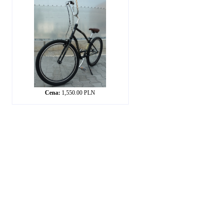
Cena:
1,550.00 PLN