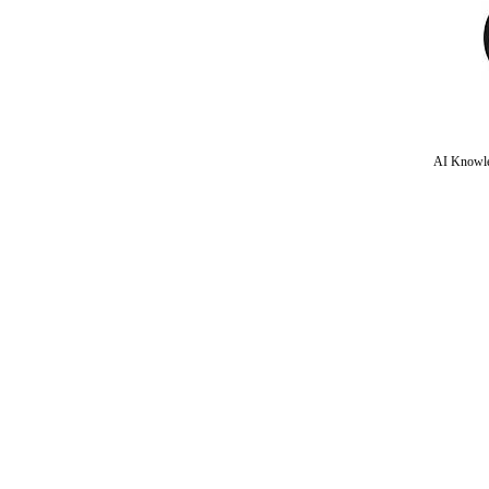
AI Knowle