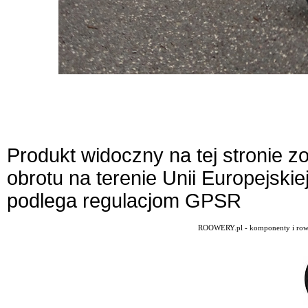
Produkt widoczny na tej stronie 
obrotu na terenie Unii Europejskie
podlega regulacjom GPSR
ROOWERY.pl - komponenty i rowery