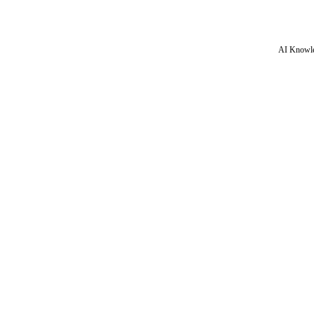
AI Knowle