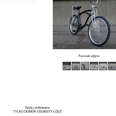
Pozostałe zdjęcia:
Seria Limitowana
TYLKO ODBIÓR OSOBISTY ŁÓDŹ