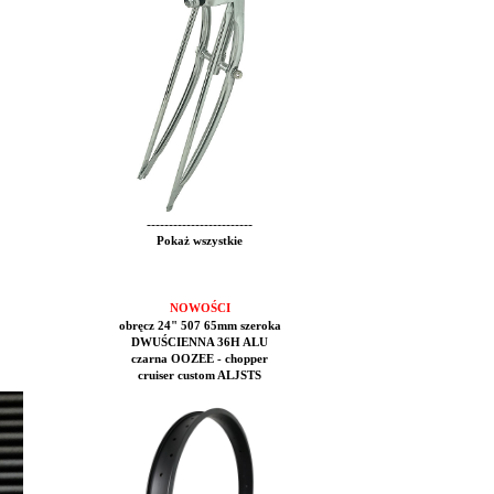
------------------------
Pokaż wszystkie
NOWOŚCI
obręcz 24" 507 65mm szeroka
DWUŚCIENNA 36H ALU
czarna OOZEE - chopper
cruiser custom ALJSTS