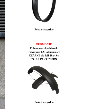
------------------------
Pokaż wszystkie
PROMOCJE
110mm szerokie błotniki
rowerowe FAT aluminiowe
CZARNE dla kół 20x4.0 i
24x3.0 PAR9320BRN
------------------------
Pokaż wszystkie