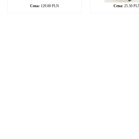
Cena:
129.00 PLN
Cena:
25.50 PL