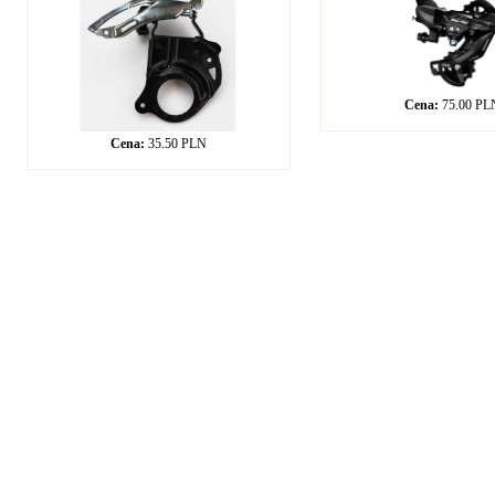
Cena:
75.00 PL
Cena:
35.50 PLN