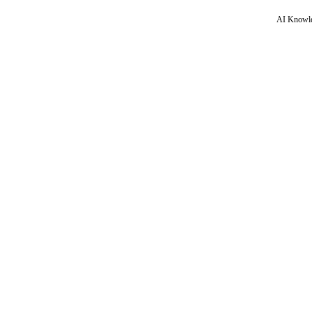
AI Knowle