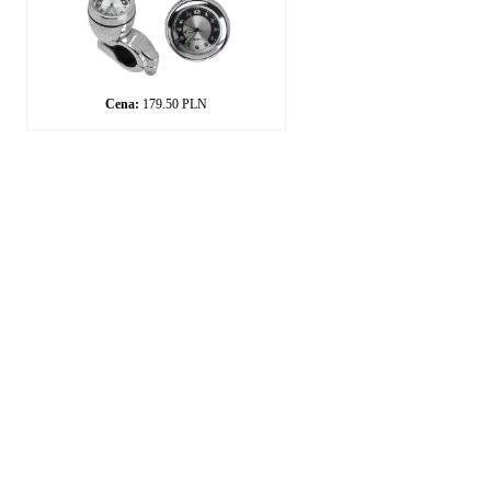
Cena:
179.50 PLN