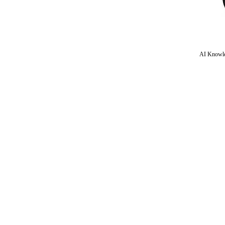
AI Knowle